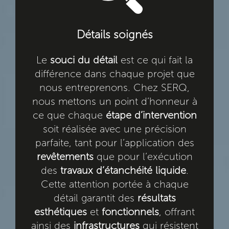
Détails soignés
Le
souci du détail
est ce qui fait la
différence dans chaque projet que
nous entreprenons. Chez SERQ,
nous mettons un point d’honneur à
ce que chaque
étape d’intervention
soit réalisée avec une précision
parfaite, tant pour l’application des
revêtements
que pour l’exécution
des
travaux d’étanchéité liquide
.
Cette attention portée à chaque
détail garantit des
résultats
esthétiques
et
fonctionnels
, offrant
ainsi des
infrastructures
qui résistent