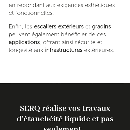
en répondant aux exigences esthétiques
et fonctionnelles.
Enfin, les
escaliers extérieurs
et
gradins
peuvent également bénéficier de ces
applications
, offrant ainsi sécurité et
longévité aux
infrastructures
extérieures.
SERQ réalise vos travaux
d’étanchéité liquide et pas
seulement…