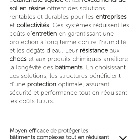
sol en résine
offrent des solutions
rentables et durables pour les
entreprises
et
collectivités
. Ces systèmes réduisent les
coûts d’
entretien
en garantissant une
protection à long terme contre l’humidité
et les dégâts d’eau. Leur
résistance
aux
chocs
et aux produits chimiques améliore
la longévité des
bâtiments
. En choisissant
ces solutions, les structures bénéficient
d’une
protection
optimale, assurant
sécurité et performance tout en réduisant
les coûts futurs.
Moyen efficace de protéger les
3
bâtiments complexes tout en réduisant