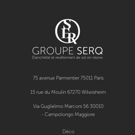
75 avenue Parmentier 75011 Paris
15 rue du Moulin 67270 Wilwisheim
Via Guglielmo Marconi 56 30010
- Campolongo Maggiore
Déco