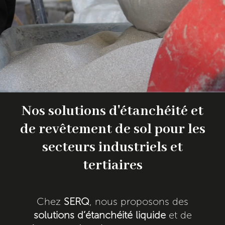
Nos solutions d'étanchéité et
de revêtement de sol pour les
secteurs industriels et
tertiaires
Chez
SERQ
, nous proposons des
solutions d’étanchéité liquide
et de