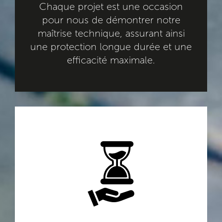
Chaque projet est une occasion
pour nous de démontrer notre
maîtrise technique, assurant ainsi
une protection longue durée et une
efficacité maximale.