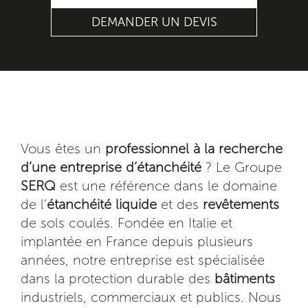
DEMANDER UN DEVIS
Vous êtes un
professionnel à la recherche
d’une entreprise d’étanchéité
? Le Groupe
SERQ
est une référence dans le domaine
de l’
étanchéité
liquide
et des
revêtements
de sols coulés. Fondée en Italie et
implantée en France depuis plusieurs
années, notre
entreprise
est spécialisée
dans la protection durable des
bâtiments
industriels, commerciaux et publics. Nous