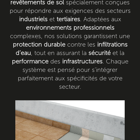
revêtements de sol
spécialement conçues
pour répondre aux exigences des secteurs
industriels
et
tertiaires
. Adaptées aux
environnements professionnels
complexes, nos solutions garantissent une
protection durable
contre les
infiltrations
d’eau
, tout en assurant la
sécurité
et la
performance
des
infrastructures
. Chaque
système est pensé pour s’intégrer
parfaitement aux spécificités de votre
secteur.