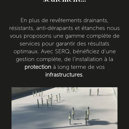
En plus de revêtements drainants,
résistants, anti-dérapants et étanches nous
vous proposons une gamme complète de
services pour garantir des résultats
optimaux. Avec SERQ, bénéficiez d’une
gestion complète, de l’installation à la
protection
à long terme de vos
infrastructures
.