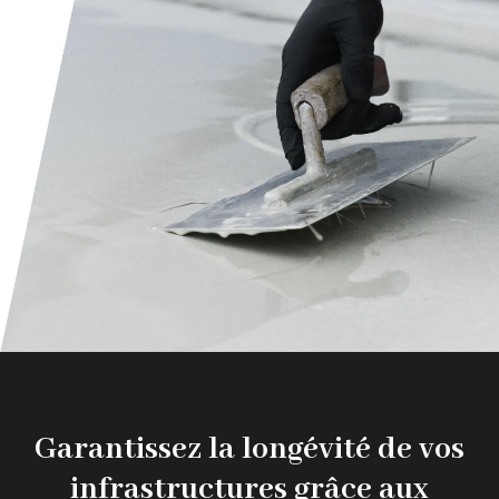
Garantissez la longévité de vos
infrastructures grâce aux