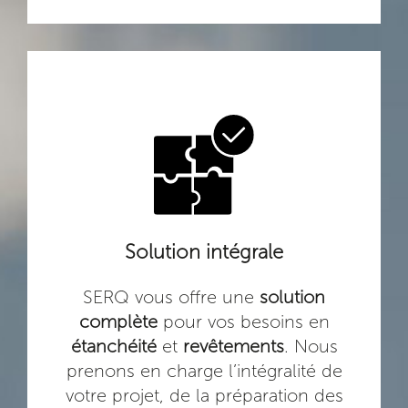
Solution intégrale
SERQ vous offre une
solution
complète
pour vos besoins en
étanchéité
et
revêtements
. Nous
prenons en charge l’intégralité de
votre projet, de la préparation des