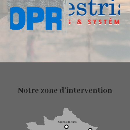
Notre zone d’intervention