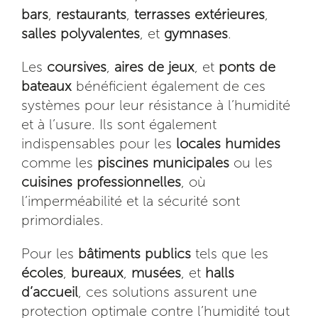
bars
,
restaurants
,
terrasses extérieures
,
salles polyvalentes
, et
gymnases
.
Les
coursives
,
aires de jeux
, et
ponts de
bateaux
bénéficient également de ces
systèmes pour leur résistance à l’humidité
et à l’usure. Ils sont également
indispensables pour les
locales humides
comme les
piscines municipales
ou les
cuisines professionnelles
, où
l’imperméabilité et la sécurité sont
primordiales.
Pour les
bâtiments publics
tels que les
écoles
,
bureaux
,
musées
, et
halls
d’accueil
, ces solutions assurent une
protection optimale contre l’humidité tout