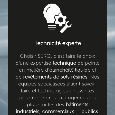
Technicité experte
Choisir SERQ, c’est faire le choix
d’une expertise
technique
de pointe
en matière d’
étanchéité liquide
et
de
revêtements
de
sols résinés
. Nos
équipes spécialisées allient savoir-
faire et technologies innovantes
pour répondre aux exigences les
plus strictes des
bâtiments
industriels
,
commerciaux
et
publics
.