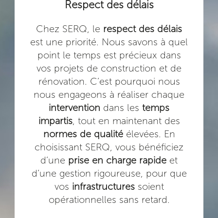
Respect des délais
Chez SERQ, le
respect des délais
est une priorité. Nous savons à quel
point le temps est précieux dans
vos projets de construction et de
rénovation. C’est pourquoi nous
nous engageons à réaliser chaque
intervention
dans les
temps
impartis
, tout en maintenant des
normes de qualité
élevées. En
choisissant SERQ, vous bénéficiez
d’une
prise en charge rapide
et
d’une gestion rigoureuse, pour que
vos
infrastructures
soient
opérationnelles sans retard.