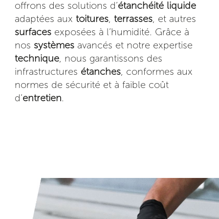
offrons des solutions d’
étanchéité
liquide
adaptées aux
toitures
,
terrasses
, et autres
surfaces
exposées à l’humidité. Grâce à
nos
systèmes
avancés et notre expertise
technique
, nous garantissons des
infrastructures
étanches
, conformes aux
normes de sécurité et à faible coût
d’
entretien
.