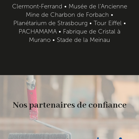
Clermont-Ferrand • Musée de l’Ancienne
Mine de Charbon de Forbach •
Planétarium de Strasbourg • Tour Eiffel •
PACHAMAMA • Fabrique de Cristal à
Murano • Stade de la Meinau
Nos partenaires de confiance