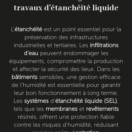
travaux d'étanchéité liquide
L’
étanchéité
est un point essentiel pour la
préservation des infrastructures
industrielles et tertiaires. Les
infiltrations
d’eau
peuvent endommager les
équipements, compromettre la production
et affecter la sécurité des lieux. Dans les
bâtiments
sensibles, une gestion efficace
de l’humidité est essentielle pour garantir
leur bon fonctionnement à long terme.
Les
systèmes
d’
étanchéité
liquide (SEL)
,
tels que les
membranes
et
revêtements
résinés, offrent une protection fiable
contre les risques d’humidité, réduisant