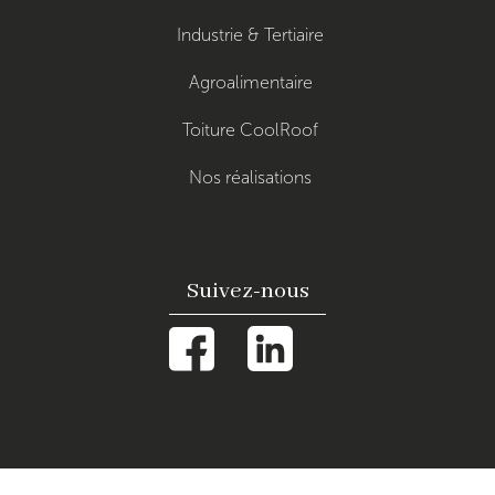
Industrie & Tertiaire
Agroalimentaire
Toiture CoolRoof
Nos réalisations
Suivez-nous