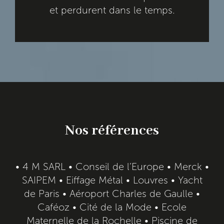
et perdurent dans le temps.
Nos références
• 4 M SARL • Conseil de l’Europe • Merck •
SAIPEM • Eiffage Métal • Louvres • Yacht
de Paris • Aéroport Charles de Gaulle •
Caféoz • Cité de la Mode • Ecole
Maternelle de la Rochelle • Piscine de