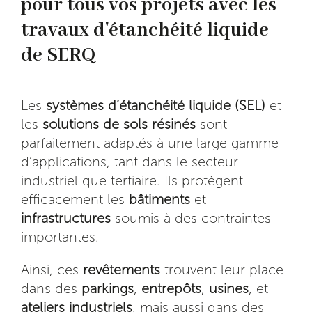
pour tous vos projets avec les
travaux d'étanchéité liquide
de SERQ
Les
systèmes d’étanchéité liquide (SEL)
et
les
solutions de sols résinés
sont
parfaitement adaptés à une large gamme
d’applications, tant dans le secteur
industriel que tertiaire. Ils protègent
efficacement les
bâtiments
et
infrastructures
soumis à des contraintes
importantes.
Ainsi, ces
revêtements
trouvent leur place
dans des
parkings
,
entrepôts
,
usines
, et
ateliers industriels
, mais aussi dans des