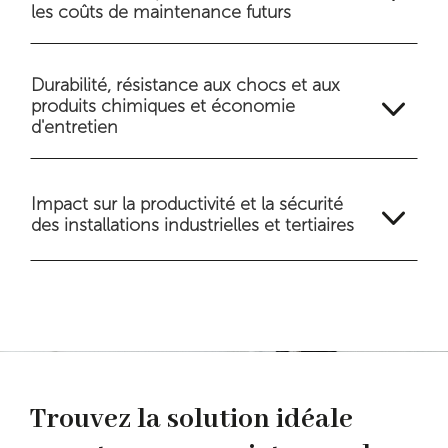
les coûts de maintenance futurs
Durabilité, résistance aux chocs et aux
3
produits chimiques et économie
d'entretien
3
Impact sur la productivité et la sécurité
des installations industrielles et tertiaires
Trouvez la solution idéale